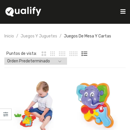
Inicio
Juegos Y Juguetes
Juegos De Mesa Y Cartas
Puntos de vista: