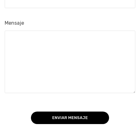
Mensaje