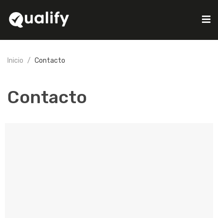
Inicio
Contacto
Contacto