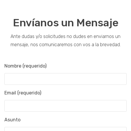
Envíanos un Mensaje
Ante dudas y/o solicitudes no dudes en enviarnos un
mensaje, nos comunicaremos con vos a la brevedad.
Nombre (requerido)
Email (requerido)
Asunto