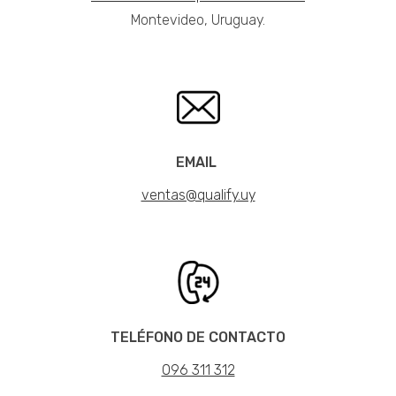
Montevideo, Uruguay.
EMAIL
ventas@qualify.uy
TELÉFONO DE CONTACTO
096 311 312