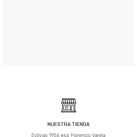
NUESTRA TIENDA
Estivao 1956 esq. Florencio Varela