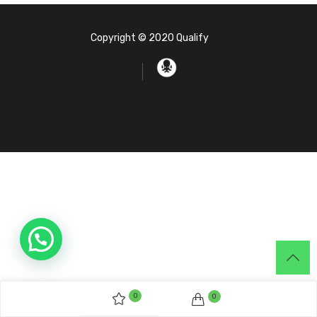
Copyright © 2020 Qualify
0
0