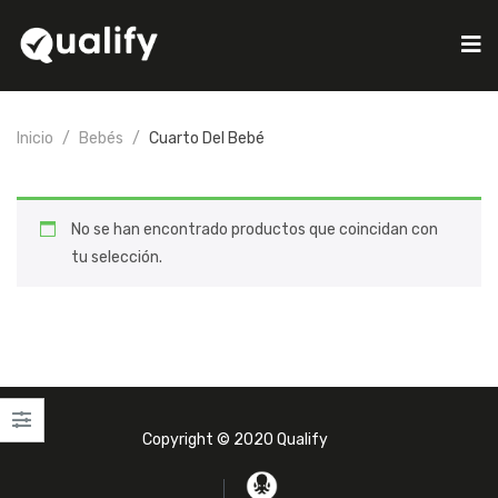
Inicio
Bebés
Cuarto Del Bebé
No se han encontrado productos que coincidan con
tu selección.
Copyright © 2020 Qualify