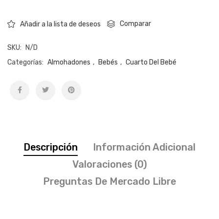
Comparar
Añadir a la lista de deseos
SKU:
N/D
Categorías:
Almohadones
,
Bebés
,
Cuarto Del Bebé
Descripción
Información Adicional
Valoraciones (0)
Preguntas De Mercado Libre