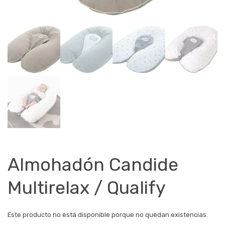
Almohadón Candide
Multirelax / Qualify
Este producto no está disponible porque no quedan existencias.