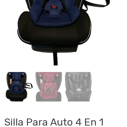
Silla Para Auto 4 En 1