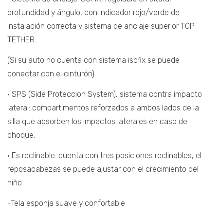
profundidad y ángulo, con indicador rojo/verde de
instalación correcta y sistema de anclaje superior TOP
TETHER.
(Si su auto no cuenta con sistema isofix se puede
conectar con el cinturón)
• SPS (Side Proteccion System), sistema contra impacto
lateral: compartimentos reforzados a ambos lados de la
silla que absorben los impactos laterales en caso de
choque.
• Es reclinable: cuenta con tres posiciones reclinables, el
reposacabezas se puede ajustar con el crecimiento del
niño
-Tela esponja suave y confortable