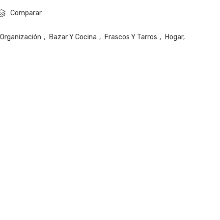
Comparar
Organización
,
Bazar Y Cocina
,
Frascos Y Tarros
,
Hogar,