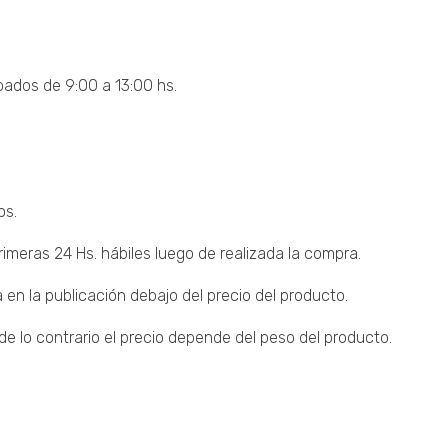
bados de 9:00 a 13:00 hs.
os.
imeras 24 Hs. hábiles luego de realizada la compra.
 en la publicación debajo del precio del producto.
 lo contrario el precio depende del peso del producto.