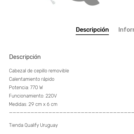
Descripción
Infor
Descripción
Cabezal de cepillo removible
Calentamiento rápido
Potencia: 770 W
Funcionamiento: 220V
Medidas: 29 cm x 6 cm
———————————————————————————————————
Tienda Qualify Uruguay