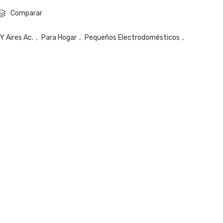
Comparar
Y Aires Ac.
,
Para Hogar
,
Pequeños Electrodomésticos
,