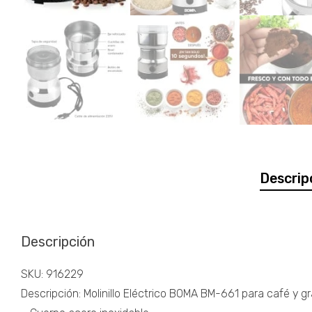
Descrip
Descripción
SKU: 916229
Descripción: Molinillo Eléctrico BOMA BM-661 para café y gr