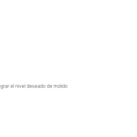
grar el nivel deseado de molido