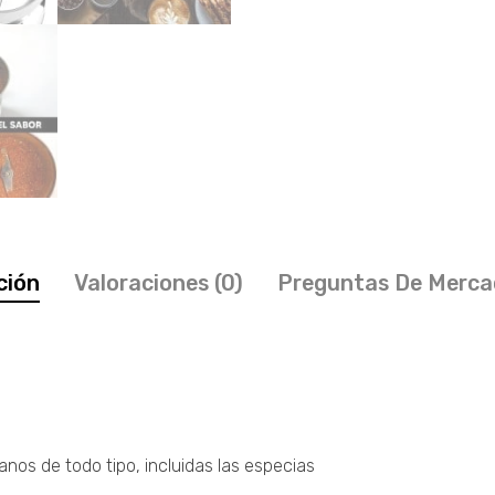
ción
Valoraciones (0)
Preguntas De Merca
anos de todo tipo, incluidas las especias