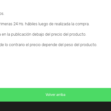
os.
imeras 24 Hs. hábiles luego de realizada la compra.
 en la publicación debajo del precio del producto.
 lo contrario el precio depende del peso del producto.
Volver arriba