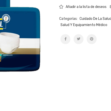
Añadir a la lista de deseos
Categorías:
Cuidado De La Salu
Salud Y Equipamiento Médico