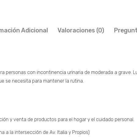
mación Adicional
Valoraciones (0)
Pregunt
ra personas con incontinencia urinaria de moderada a grave. Lu
ue se necesita para mantener la rutina.
ción y venta de productos para el hogar y el cuidado personal.
a la intersección de Av. Italia y Propios)