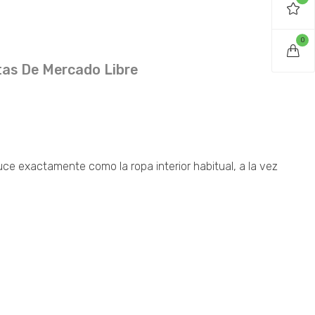
0
as De Mercado Libre
ce exactamente como la ropa interior habitual, a la vez