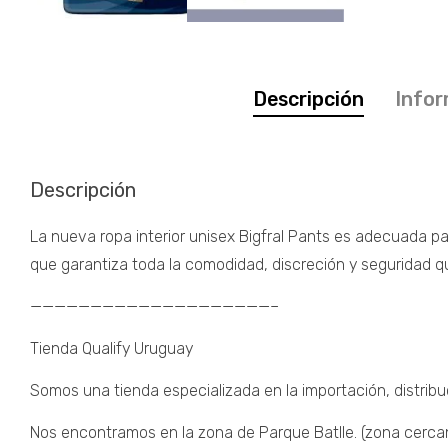
Descripción
Infor
Descripción
La nueva ropa interior unisex Bigfral Pants es adecuada pa
que garantiza toda la comodidad, discreción y seguridad q
————————————————————–
Tienda Qualify Uruguay
Somos una tienda especializada en la importación, distribu
Nos encontramos en la zona de Parque Batlle. (zona cercana 