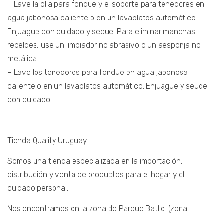
– Lave la olla para fondue y el soporte para tenedores en
agua jabonosa caliente o en un lavaplatos automático.
Enjuague con cuidado y seque. Para eliminar manchas
rebeldes, use un limpiador no abrasivo o un aesponja no
metálica.
– Lave los tenedores para fondue en agua jabonosa
caliente o en un lavaplatos automático. Enjuague y seuqe
con cuidado.
————————————————————–
Tienda Qualify Uruguay
Somos una tienda especializada en la importación,
distribución y venta de productos para el hogar y el
cuidado personal.
Nos encontramos en la zona de Parque Batlle. (zona