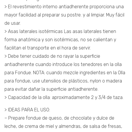
> El revestimiento interno antiadherente proporciona una
mayor facilidad al preparar su postre. y al limpiar. Muy fácil
de usar.
> Asas laterales isotérmicas Las asas laterales tienen
forma anatómica y son isotérmicas, no se calientan y
facilitan el transporte en el hora de servir.
> Debe tener cuidado de no rayar la superficie
antiadherente cuando introduce los tenedores en la olla
para Fondue. NOTA: cuando mezcle ingredientes en la Olla
para fondue, use utensilios de plásticos, nylon o madera
para evitar dañar la superficie antiadherente.
> Capacidad de la olla: aproximadamente 2 y 3/4 de taza.
> IDEAS PARA EL USO:
– Prepare fondue de queso, de chocolate y dulce de
leche, de crema de miel y almendras, de salsa de fresas,