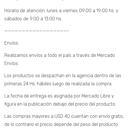
Horario de atención: lunes a viernes 09:00 a 19:00 hs. y
sábados de 9:00 a 13:00 hs.
——————————————————-
Envíos:
Realizamos envíos a todo el país a través de Mercado
Envíos.
Los productos se despachan en la agencia dentro de las
primeras 24 Hs. hábiles luego de realizada la compra.
La fecha de entrega es asignada por Mercado Libre y
figura en la publicación debajo del precio del producto.
Las compras mayores a USD 40 cuentan con envío gratis,
de lo contrario el precio depende del peso del producto.