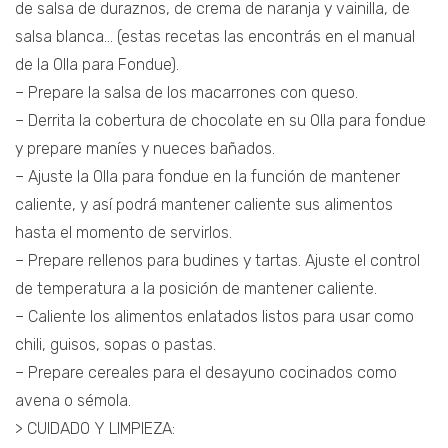
de salsa de duraznos, de crema de naranja y vainilla, de
salsa blanca… (estas recetas las encontrás en el manual
de la Olla para Fondue).
– Prepare la salsa de los macarrones con queso.
– Derrita la cobertura de chocolate en su Olla para fondue
y prepare maníes y nueces bañados.
– Ajuste la Olla para fondue en la función de mantener
caliente, y así podrá mantener caliente sus alimentos
hasta el momento de servirlos.
– Prepare rellenos para budines y tartas. Ajuste el control
de temperatura a la posición de mantener caliente.
– Caliente los alimentos enlatados listos para usar como
chili, guisos, sopas o pastas.
– Prepare cereales para el desayuno cocinados como
avena o sémola.
> CUIDADO Y LIMPIEZA: