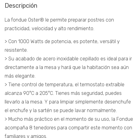
Descripción
La fondue Oster® le permite preparar postres con
practicidad, velocidad y alto rendimiento.
> Con 1000 Watts de potencia, es potente, versátil y
resistente.
> Su acabado de acero inoxidable cepillado es ideal para ir
directamente a la mesa y hará que la habitación sea aún
más elegante.
> Tiene control de temperatura, el termostato extraíble
alcanza 90°C a 205°C. Tienes más seguridad, puedes
llevarlo a la mesa. Y para limpiar simplemente desenchufe
el enchufe y la sartén se puede lavar normalmente.
> Mucho más práctico en el momento de su uso, la Fondue
acompaña 8 tenedores para compartir este momento con
familiares y amigos.