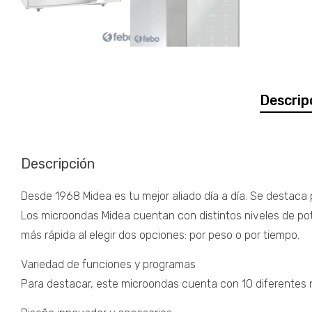
Descrip
Descripción
Desde 1968 Midea es tu mejor aliado día a día. Se destaca
Los microondas Midea cuentan con distintos niveles de po
más rápida al elegir dos opciones: por peso o por tiempo.
Variedad de funciones y programas
Para destacar, este microondas cuenta con 10 diferentes 