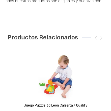
Todos nuestros productos son originales y cuentan con
Productos Relacionados
Juego Puzzle 3d Leon Calesita / Qualify