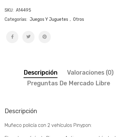
SKU:
A14495
Categorías:
Juegos Y Juguetes
,
Otros
Descripción
Valoraciones (0)
Preguntas De Mercado Libre
Descripción
Muñeco policía con 2 vehículos Pinypon: