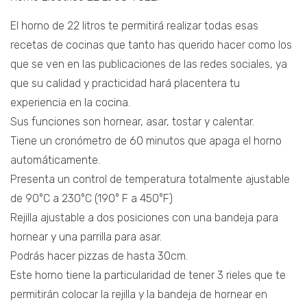
El horno de 22 litros te permitirá realizar todas esas
recetas de cocinas que tanto has querido hacer como los
que se ven en las publicaciones de las redes sociales, ya
que su calidad y practicidad hará placentera tu
experiencia en la cocina.
Sus funciones son hornear, asar, tostar y calentar.
Tiene un cronómetro de 60 minutos que apaga el horno
automáticamente.
Presenta un control de temperatura totalmente ajustable
de 90°C a 230°C (190° F a 450°F)
Rejilla ajustable a dos posiciones con una bandeja para
hornear y una parrilla para asar.
Podrás hacer pizzas de hasta 30cm.
Este horno tiene la particularidad de tener 3 rieles que te
permitirán colocar la rejilla y la bandeja de hornear en