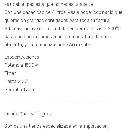
saludable gracias a que no necesita aceite!
Con una capacidad de 4 litros, vas a poder cocinar lo que
quieras en grandes cantidades para toda tu familia.
Además, incluye un control de temperatura hasta 200°C
para que puedas programar la temperatura de cada
alimento, y un temporizador de 60 minutos.
Especificaciones
Potencia 1500w
Timer
Hasta 200°
Garantía 1 año
————————————————————————————————–
Tienda Qualify Uruguay
Somos una tienda especializada en la importación,