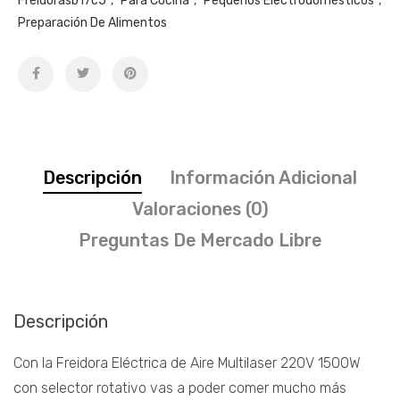
Freidorasb17c5
,
Para Cocina
,
Pequeños Electrodomésticos
,
Preparación De Alimentos
Descripción
Información Adicional
Valoraciones (0)
Preguntas De Mercado Libre
Descripción
Con la Freidora Eléctrica de Aire Multilaser 220V 1500W
con selector rotativo vas a poder comer mucho más