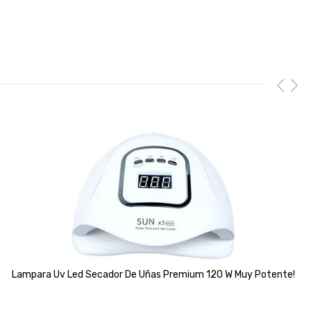
Lampara Uv Led Secador De Uñas Premium 120 W Muy Potente!