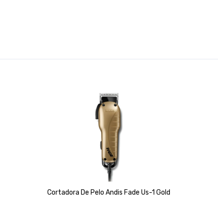
Cortadora De Pelo Andis Fade Us-1 Gold