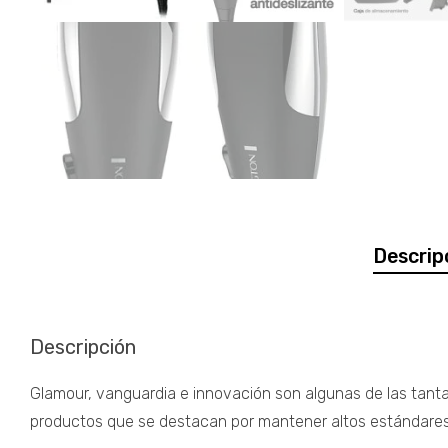
Descrip
Descripción
Glamour, vanguardia e innovación son algunas de las tanta
productos que se destacan por mantener altos estándares d