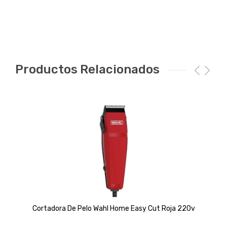
Productos Relacionados
Cortadora De Pelo Wahl Home Easy Cut Roja 220v