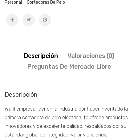
cantidad
Personal
,
Cortadoras De Pelo
Descripción
Valoraciones (0)
Preguntas De Mercado Libre
Descripción
Wahl empresa líder en la industria por haber inventado la
primera cortadora de pelo eléctrica, te ofrece productos
innovadores y de excelente calidad, respaldados por su
estándar global de integridad, valor y eficiencia.