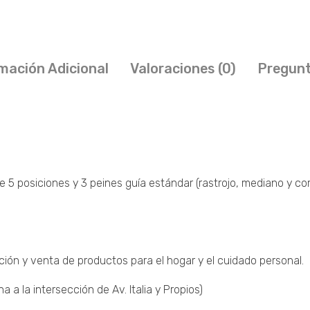
mación Adicional
Valoraciones (0)
Pregunt
 5 posiciones y 3 peines guía estándar (rastrojo, mediano y comp
ción y venta de productos para el hogar y el cuidado personal.
a la intersección de Av. Italia y Propios)