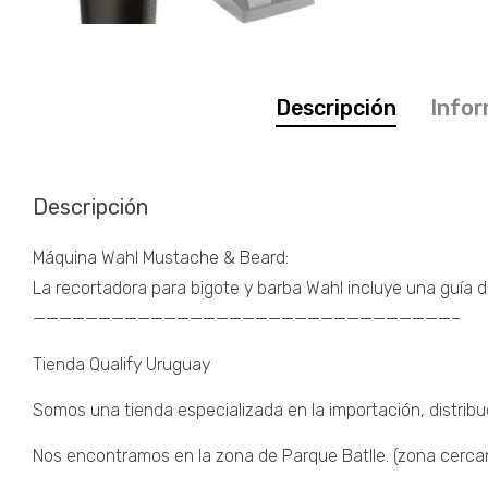
Descripción
Infor
Descripción
Máquina Wahl Mustache & Beard:
La recortadora para bigote y barba Wahl incluye una guía de
————————————————————————————————–
Tienda Qualify Uruguay
Somos una tienda especializada en la importación, distribu
Nos encontramos en la zona de Parque Batlle. (zona cercana 