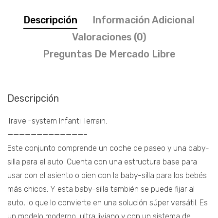
Descripción
Información Adicional
Valoraciones (0)
Preguntas De Mercado Libre
Descripción
Travel-system Infanti Terrain.
—————————————–
Este conjunto comprende un coche de paseo y una baby-
silla para el auto. Cuenta con una estructura base para
usar con el asiento o bien con la baby-silla para los bebés
más chicos. Y esta baby-silla también se puede fijar al
auto, lo que lo convierte en una solución súper versátil. Es
un modelo moderno, ultra liviano y con un sistema de