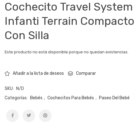
Cochecito Travel System
Infanti Terrain Compacto
Con Silla
Este producto no está disponible porque no quedan existencias.
Comparar
Añadir a la lista de deseos
SKU:
N/D
Categorías:
Bebés
,
Cochecitos Para Bebés
,
Paseo Del Bebé