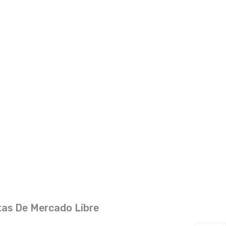
as De Mercado Libre