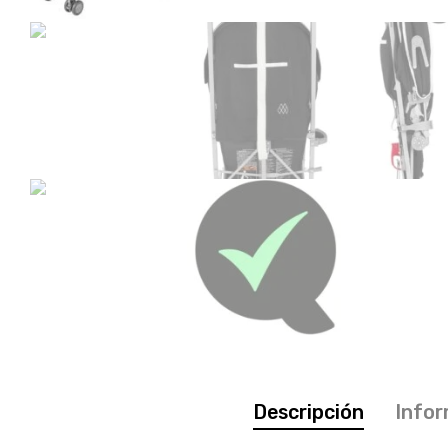
Descripción
Infor