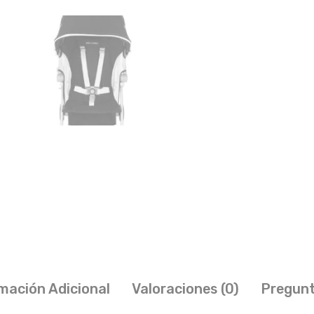
mación Adicional
Valoraciones (0)
Pregunt