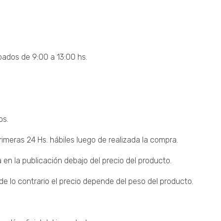
bados de 9:00 a 13:00 hs.
os.
imeras 24 Hs. hábiles luego de realizada la compra.
 en la publicación debajo del precio del producto.
 lo contrario el precio depende del peso del producto.