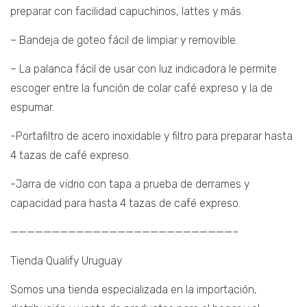
preparar con facilidad capuchinos, lattes y más.
– Bandeja de goteo fácil de limpiar y removible.
– La palanca fácil de usar con luz indicadora le permite
escoger entre la función de colar café expreso y la de
espumar.
-Portafiltro de acero inoxidable y filtro para preparar hasta
4 tazas de café expreso.
-Jarra de vidrio con tapa a prueba de derrames y
capacidad para hasta 4 tazas de café expreso.
———————————————————————————–
Tienda Qualify Uruguay
Somos una tienda especializada en la importación,