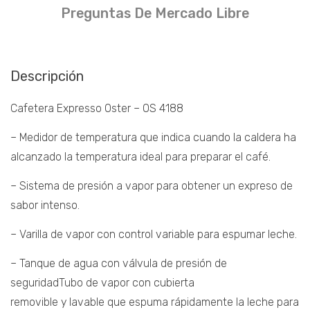
Preguntas De Mercado Libre
Descripción
Cafetera Expresso Oster – OS 4188
– Medidor de temperatura que indica cuando la caldera ha
alcanzado la temperatura ideal para preparar el café.
– Sistema de presión a vapor para obtener un expreso de
sabor intenso.
– Varilla de vapor con control variable para espumar leche.
– Tanque de agua con válvula de presión de
seguridadTubo de vapor con cubierta
removible y lavable que espuma rápidamente la leche para