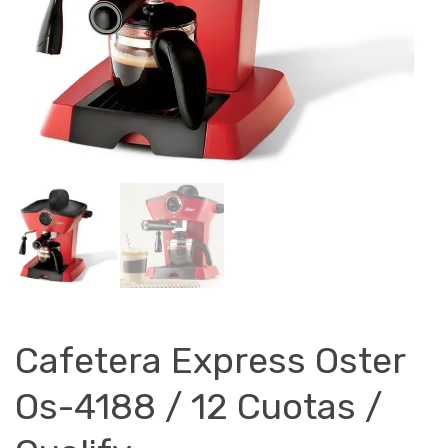
Cafetera Express Oster
Os-4188 / 12 Cuotas /