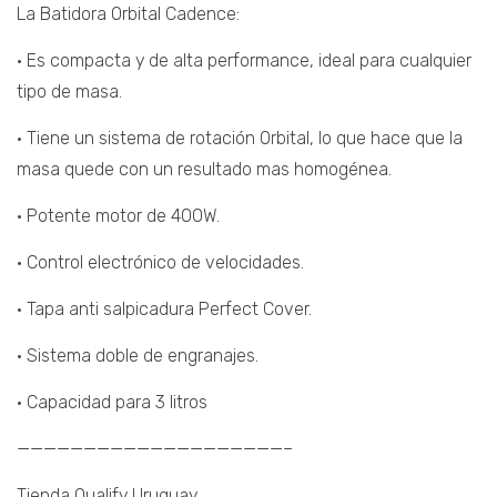
La Batidora Orbital Cadence:
• Es compacta y de alta performance, ideal para cualquier
tipo de masa.
• Tiene un sistema de rotación Orbital, lo que hace que la
masa quede con un resultado mas homogénea.
• Potente motor de 400W.
• Control electrónico de velocidades.
• Tapa anti salpicadura Perfect Cover.
• Sistema doble de engranajes.
• Capacidad para 3 litros
————————————————————–
Tienda Qualify Uruguay