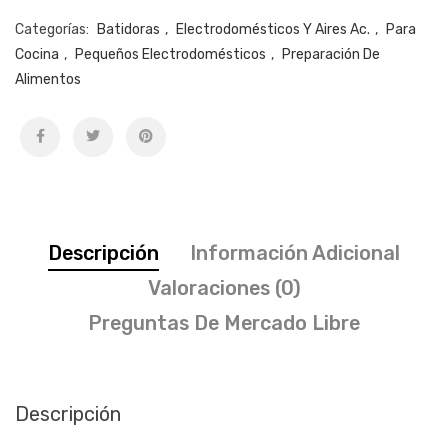
Categorías:
Batidoras
,
Electrodomésticos Y Aires Ac.
,
Para
Cocina
,
Pequeños Electrodomésticos
,
Preparación De
Alimentos
Descripción
Información Adicional
Valoraciones (0)
Preguntas De Mercado Libre
Descripción