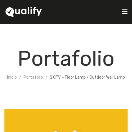
Portafolio
Inicio
Portafolio
SKIFV – Floor Lamp / Outdoor Wall Lamp