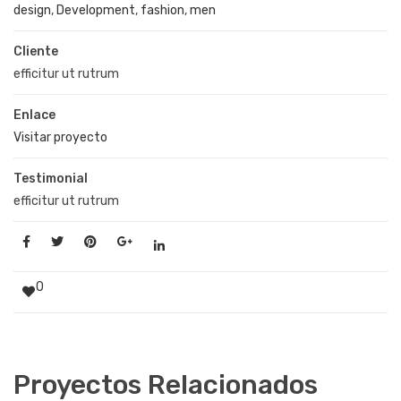
design
,
Development
,
fashion
,
men
Cliente
efficitur ut rutrum
Enlace
Visitar proyecto
Testimonial
efficitur ut rutrum
0
Proyectos Relacionados