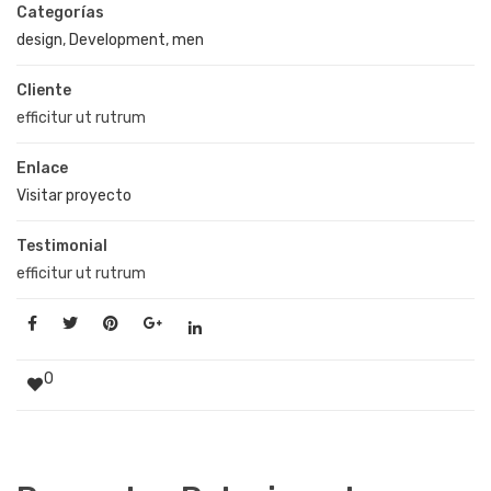
Categorías
design
,
Development
,
men
Cliente
efficitur ut rutrum
Enlace
Visitar proyecto
Testimonial
efficitur ut rutrum
0