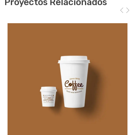
Proyectos Relacionados