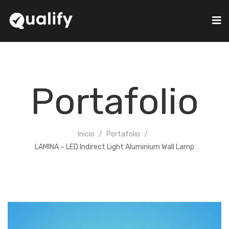
Portafolio
Inicio
Portafolio
LAMINA – LED Indirect Light Aluminium Wall Lamp