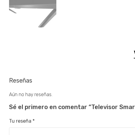
Reseñas
Aún no hay reseñas.
Sé el primero en comentar “Televisor Smart
Tu reseña
*