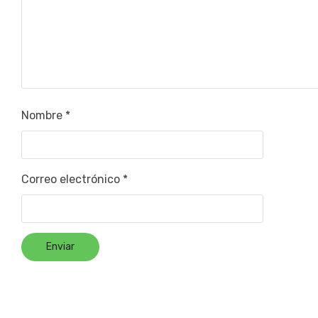
Nombre
*
Correo electrónico
*