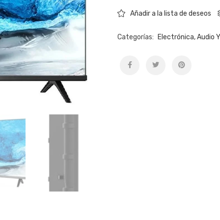
Añadir a la lista de deseos
Categorías:
Electrónica, Audio 