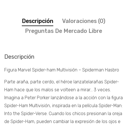
Descripción
Valoraciones (0)
Preguntas De Mercado Libre
Descripción
Figura Marvel Spider-ham Multivisión – Spiderman Hasbro
Parte araña, parte cerdo, el héroe lanzatelarañas Spider-
Ham hace que los malos se volteen a mirar… 3 veces.
Imagina a Peter Porker lanzándose a la acción con la figura
Spider-Ham Multivisión, inspirada en la película Spider-Man:
Into the Spider-Verse. Cuando los chicos presionan la oreja
de Spider-Ham, pueden cambiar la expresión de los ojos e