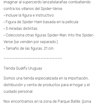
imaginar al supercerdo lanzatelarañas combatiendo
contra los villanos del Spider-Verse.
• Incluye la figura e instructivo.
• Figura de Spider-Ham basada en la película
• 3 miradas distintas
• Colecciona otras figuras Spider-Man: Into the Spider-
Verse (se venden por separado.)
• Tamaño de las figuras: 21 cm
————————————————————–
Tienda Qualify Uruguay
Somos una tienda especializada en la importación,
distribución y venta de productos para el hogar y el
cuidado personal.
Nos encontramos en la zona de Parque Batlle. (zona