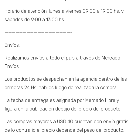
Horario de atención: lunes a viernes 09:00 a 19:00 hs. y
sábados de 9:00 a 13:00 hs.
——————————————————-
Envíos:
Realizamos envíos a todo el país a través de Mercado
Envíos.
Los productos se despachan en la agencia dentro de las
primeras 24 Hs. hábiles luego de realizada la compra.
La fecha de entrega es asignada por Mercado Libre y
figura en la publicación debajo del precio del producto.
Las compras mayores a USD 40 cuentan con envío gratis,
de lo contrario el precio depende del peso del producto.