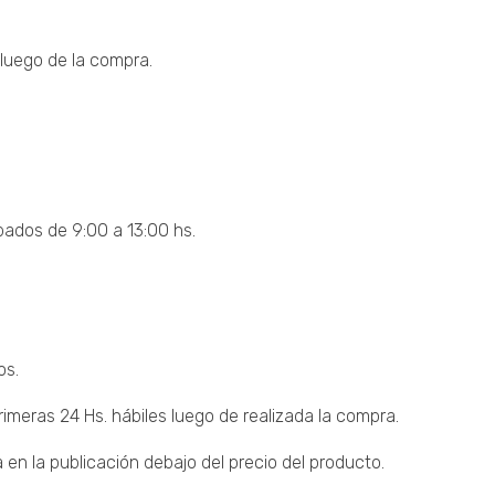
luego de la compra.
bados de 9:00 a 13:00 hs.
os.
imeras 24 Hs. hábiles luego de realizada la compra.
 en la publicación debajo del precio del producto.