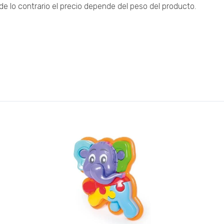
 lo contrario el precio depende del peso del producto.