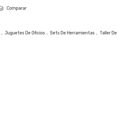
Comparar
,
Juguetes De Oficios
,
Sets De Herramientas
,
Taller De