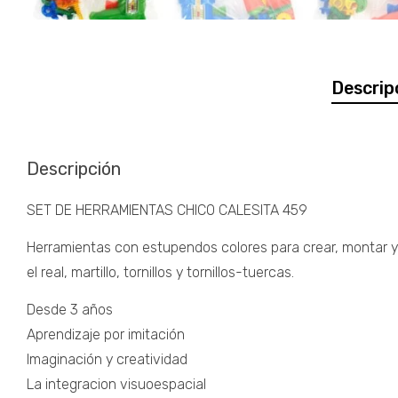
Descrip
Descripción
SET DE HERRAMIENTAS CHICO CALESITA 459
Herramientas con estupendos colores para crear, montar y de
el real, martillo, tornillos y tornillos-tuercas.
Desde 3 años
Aprendizaje por imitación
Imaginación y creatividad
La integracion visuoespacial