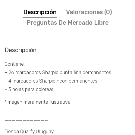
Descripción
Valoraciones (0)
Preguntas De Mercado Libre
Descripción
Contiene:
– 26 marcadores Sharpie punta fina permanentes
– 4 marcadores Sharpie neon permanentes
– 3 hojas para colorear
*Imagen meramente ilustrativa.
__________________________________
____________
Tienda Qualify Uruguay