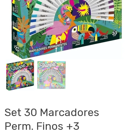
Set 30 Marcadores
Perm. Finos +3