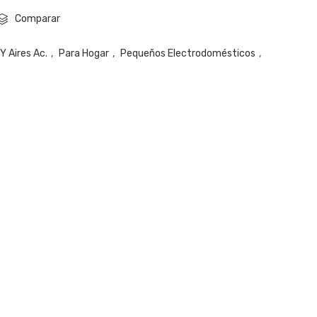
Comparar
Y Aires Ac.
,
Para Hogar
,
Pequeños Electrodomésticos
,