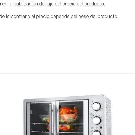
 en la publicación debajo del precio del producto.
 lo contrario el precio depende del peso del producto.