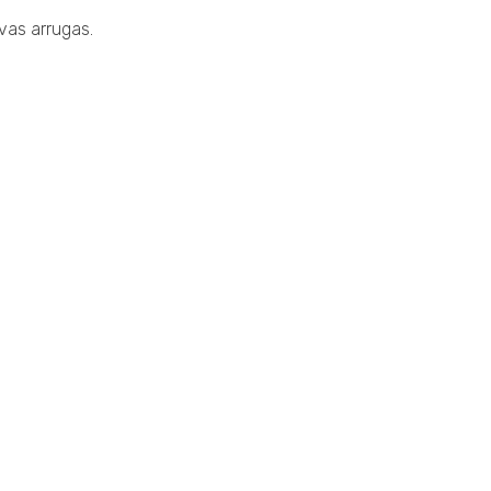
vas arrugas.