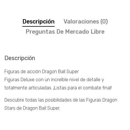
Descripción
Valoraciones (0)
Preguntas De Mercado Libre
Descripción
Figuras de acción Dragon Ball Super
Figuras Deluxe con un increíble nivel de detalle y
totalmente articuladas. ¡Listas para el combate final!
Descubre todas las posibilidades de las Figuras Dragon
Stars de Dragon Ball Super.