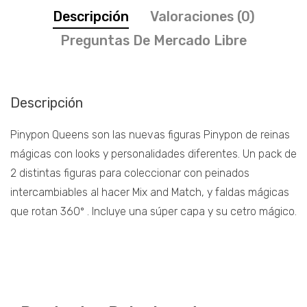
Descripción
Valoraciones (0)
Preguntas De Mercado Libre
Descripción
Pinypon Queens son las nuevas figuras Pinypon de reinas
mágicas con looks y personalidades diferentes. Un pack de
2 distintas figuras para coleccionar con peinados
intercambiables al hacer Mix and Match, y faldas mágicas
que rotan 360º . Incluye una súper capa y su cetro mágico.