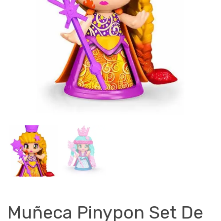
Muñeca Pinypon Set De