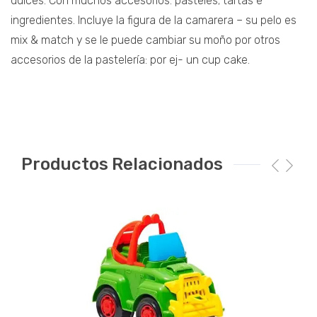
dulces. Con muchos accesorios: pasteles; tartas e
ingredientes. Incluye la figura de la camarera – su pelo es
mix & match y se le puede cambiar su moño por otros
accesorios de la pastelería: por ej- un cup cake.
Productos Relacionados