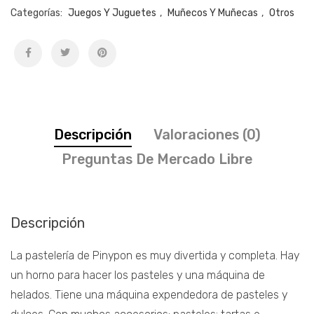
Categorías:
Juegos Y Juguetes
,
Muñecos Y Muñecas
,
Otros
Descripción
Valoraciones (0)
Preguntas De Mercado Libre
Descripción
La pastelería de Pinypon es muy divertida y completa. Hay
un horno para hacer los pasteles y una máquina de
helados. Tiene una máquina expendedora de pasteles y