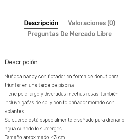
Descripción
Valoraciones (0)
Preguntas De Mercado Libre
Descripción
Muñeca nancy con flotador en forma de donut para
triunfar en una tarde de piscina
Tiene pelo largo y divertidas mechas rosas: también
incluye gafas de sol y bonito bañador morado con
volantes
Su cuerpo está especialmente diseñado para drenar el
agua cuando lo sumerges
Tamaño aproximado: 43 cm