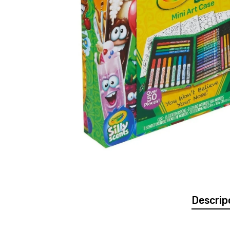
Descrip