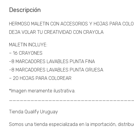
Descripción
HERMOSO MALETIN CON ACCESORIOS Y HOJAS PARA COL
DEJA VOLAR TU CREATIVIDAD CON CRAYOLA
MALETIN INCLUYE:
– 16 CRAYONES
-8 MARCADORES LAVABLES PUNTA FINA
-8 MARCADORES LAVABLES PUNTA GRUESA
– 20 HOJAS PARA COLOREAR
*Imagen meramente ilustrativa.
__________________________________
Tienda Qualify Uruguay
Somos una tienda especializada en la importación, distribu