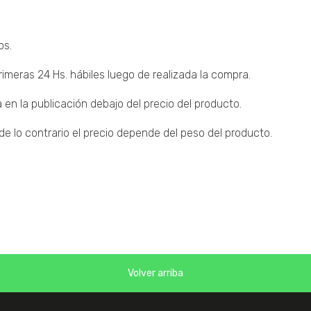
os.
imeras 24 Hs. hábiles luego de realizada la compra.
 en la publicación debajo del precio del producto.
 lo contrario el precio depende del peso del producto.
Volver arriba