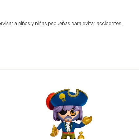
ervisar a niños y niñas pequeñas para evitar accidentes.