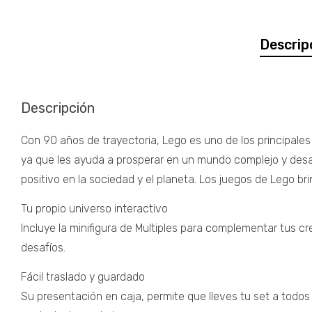
Descrip
Descripción
Con 90 años de trayectoria, Lego es uno de los principales 
ya que les ayuda a prosperar en un mundo complejo y desafi
positivo en la sociedad y el planeta. Los juegos de Lego b
Tu propio universo interactivo
Incluye la minifigura de Multiples para complementar tus cre
desafíos.
Fácil traslado y guardado
Su presentación en caja, permite que lleves tu set a todos