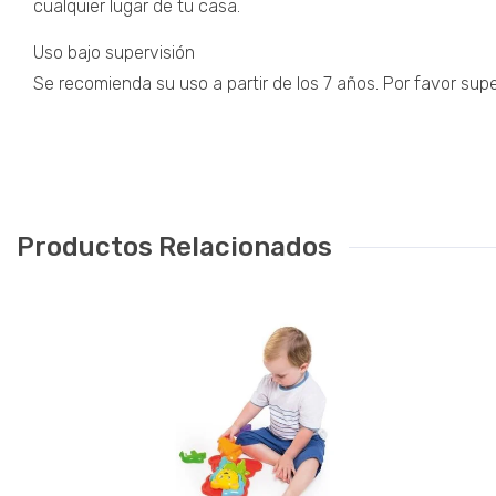
cualquier lugar de tu casa.
Uso bajo supervisión
Se recomienda su uso a partir de los 7 años. Por favor sup
Productos Relacionados