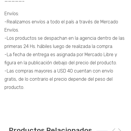
—————–
Envíos:
-Realizamos envíos a todo el país a través de Mercado
Envíos.
-Los productos se despachan en la agencia dentro de las
primeras 24 Hs. hábiles luego de realizada la compra.
-La fecha de entrega es asignada por Mercado Libre y
figura en la publicación debajo del precio del producto.
-Las compras mayores a USD 40 cuentan con envío
gratis, de lo contrario el precio depende del peso del
producto.
Productos Relacionados