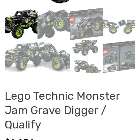
Lego Technic Monster
Jam Grave Digger /
Qualify