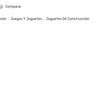
Comparar
ción
,
Juegos Y Juguetes
,
Juguetes De Construcción