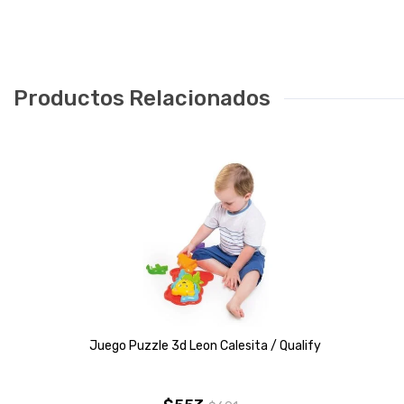
Productos Relacionados
Juego Puzzle 3d Leon Calesita / Qualify