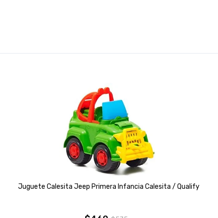
Juguete Calesita Jeep Primera Infancia Calesita / Qualify