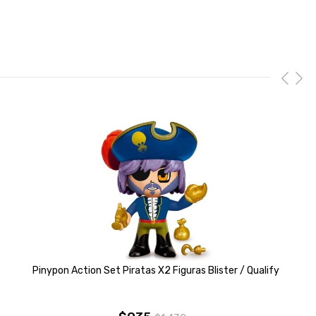
Pinypon Action Set Piratas X2 Figuras Blister / Qualify