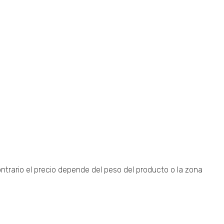
trario el precio depende del peso del producto o la zona