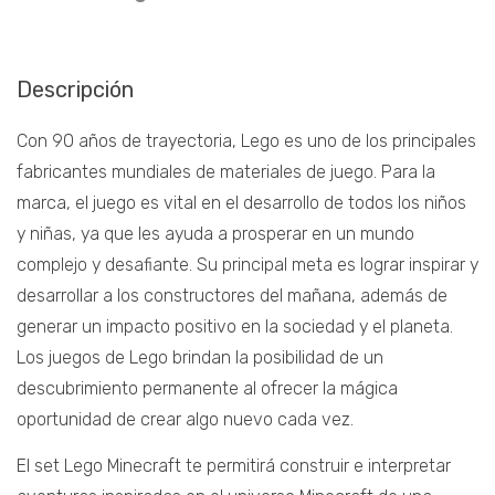
Descripción
Con 90 años de trayectoria, Lego es uno de los principales
fabricantes mundiales de materiales de juego. Para la
marca, el juego es vital en el desarrollo de todos los niños
y niñas, ya que les ayuda a prosperar en un mundo
complejo y desafiante. Su principal meta es lograr inspirar y
desarrollar a los constructores del mañana, además de
generar un impacto positivo en la sociedad y el planeta.
Los juegos de Lego brindan la posibilidad de un
descubrimiento permanente al ofrecer la mágica
oportunidad de crear algo nuevo cada vez.
El set Lego Minecraft te permitirá construir e interpretar