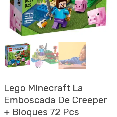
Lego Minecraft La
Emboscada De Creeper
+ Bloques 72 Pcs