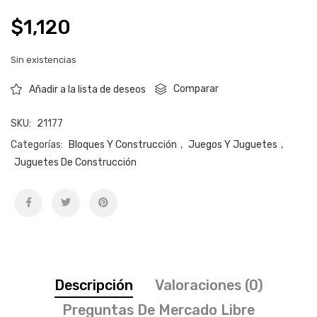
$
1,120
Sin existencias
Comparar
Añadir a la lista de deseos
SKU:
21177
Categorías:
Bloques Y Construcción
,
Juegos Y Juguetes
,
Juguetes De Construcción
Descripción
Valoraciones (0)
Preguntas De Mercado Libre