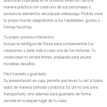
aventuras inspiradas en el universo Minecraft de una
manera práctica con cada uno de sus personajes y
exclusivos elementos del popular videojuego. Podrás crear
tu propio mundo adaptándolo a tus habilidades, gustos y
formas favoritas.
Tu propio universo interactivo
Incluye la minifigura de Steve para complementar tus
creaciones y darle vida a cada una de tus historias. Tu
creatividad no tendrá límites, preparate para asumir
increíbles desafíos.
Fácil traslado y guardado
Su presentación en caja, permite que lleves tu set a todos
lados de manera cómoda y práctica. Es útil no solo para
transportarlo, sino además para guardarlo de forma
sencilla en cualquier lugar de tu casa.