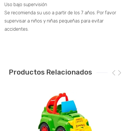
Uso bajo supervisión
Se recomienda su uso a partir de los 7 años. Por favor
supervisar a niños y niñas pequeñas para evitar
accidentes.
Productos Relacionados