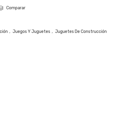
Comparar
ción
,
Juegos Y Juguetes
,
Juguetes De Construcción