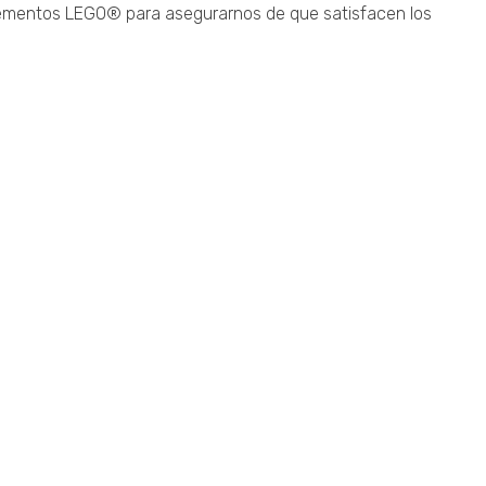
elementos LEGO® para asegurarnos de que satisfacen los