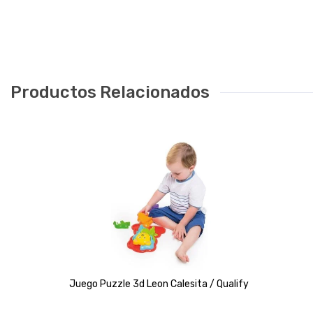
Productos Relacionados
Juego Puzzle 3d Leon Calesita / Qualify