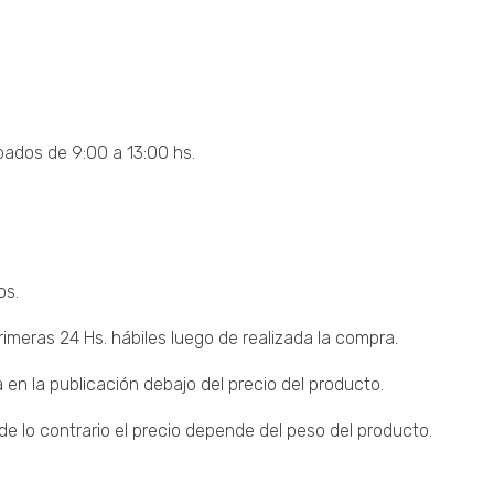
bados de 9:00 a 13:00 hs.
os.
imeras 24 Hs. hábiles luego de realizada la compra.
 en la publicación debajo del precio del producto.
 lo contrario el precio depende del peso del producto.