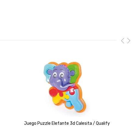
Juego Puzzle Elefante 3d Calesita / Qualify