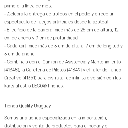
primero la línea de meta!
• ¡Celebra la entrega de trofeos en el podio y ofrece un
espectáculo de fuegos artificiales desde la azotea!
• El edificio de la carrera mide más de 25 cm de altura, 12
cm de ancho y 9 cm de profundidad.
• Cada kart mide más de 3 cm de altura, 7 cm de longitud y
3 cm de ancho.
• Combínalo con el Camión de Asistencia y Mantenimiento
(41348), la Cafetería de Pilotos (41349) y el Taller de Tuneo
Creativo (41351) para disfrutar de infinita diversión con los
karts al estilo LEGO® Friends.
————————————————————–
Tienda Qualify Uruguay
Somos una tienda especializada en la importación,
distribución y venta de productos para el hogar y el