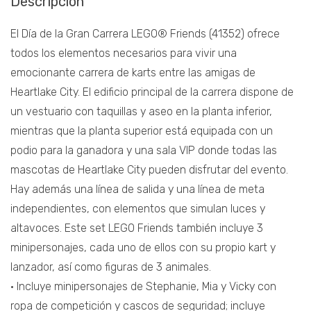
Descripción
El Día de la Gran Carrera LEGO® Friends (41352) ofrece
todos los elementos necesarios para vivir una
emocionante carrera de karts entre las amigas de
Heartlake City. El edificio principal de la carrera dispone de
un vestuario con taquillas y aseo en la planta inferior,
mientras que la planta superior está equipada con un
podio para la ganadora y una sala VIP donde todas las
mascotas de Heartlake City pueden disfrutar del evento.
Hay además una línea de salida y una línea de meta
independientes, con elementos que simulan luces y
altavoces. Este set LEGO Friends también incluye 3
minipersonajes, cada uno de ellos con su propio kart y
lanzador, así como figuras de 3 animales.
• Incluye minipersonajes de Stephanie, Mia y Vicky con
ropa de competición y cascos de seguridad; incluye