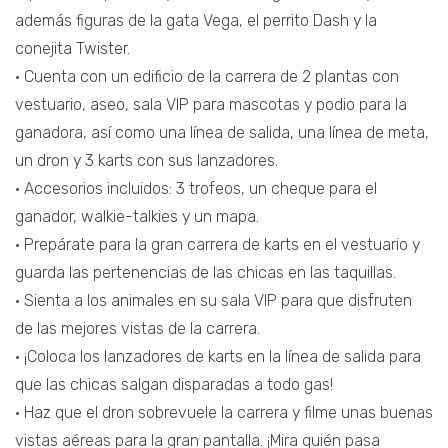
además figuras de la gata Vega, el perrito Dash y la
conejita Twister.
• Cuenta con un edificio de la carrera de 2 plantas con
vestuario, aseo, sala VIP para mascotas y podio para la
ganadora, así como una línea de salida, una línea de meta,
un dron y 3 karts con sus lanzadores.
• Accesorios incluidos: 3 trofeos, un cheque para el
ganador, walkie-talkies y un mapa.
• Prepárate para la gran carrera de karts en el vestuario y
guarda las pertenencias de las chicas en las taquillas.
• Sienta a los animales en su sala VIP para que disfruten
de las mejores vistas de la carrera.
• ¡Coloca los lanzadores de karts en la línea de salida para
que las chicas salgan disparadas a todo gas!
• Haz que el dron sobrevuele la carrera y filme unas buenas
vistas aéreas para la gran pantalla. ¡Mira quién pasa