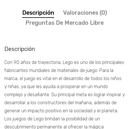
Descripción
Valoraciones (0)
Preguntas De Mercado Libre
Descripción
Con 90 años de trayectoria, Lego es uno de los principales
fabricantes mundiales de materiales de juego. Para la
marca, el juego es vital en el desarrollo de todos los niños
y niñas, ya que les ayuda a prosperar en un mundo
complejo y desafiante. Su principal meta es lograr inspirar y
desarrollar a los constructores del mañana, además de
generar un impacto positivo en la sociedad y el planeta.
Los juegos de Lego brindan la posibilidad de un
descubrimiento permanente al ofrecer la mágica