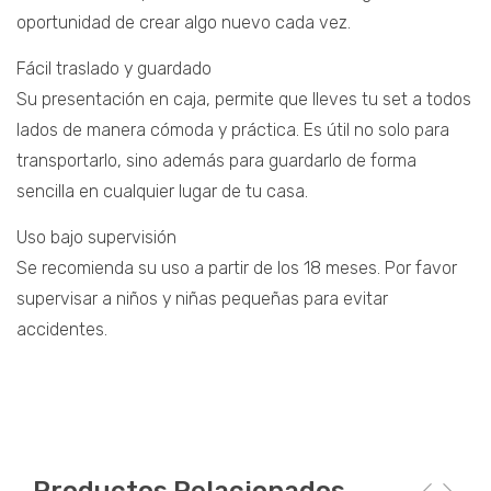
oportunidad de crear algo nuevo cada vez.
Fácil traslado y guardado
Su presentación en caja, permite que lleves tu set a todos
lados de manera cómoda y práctica. Es útil no solo para
transportarlo, sino además para guardarlo de forma
sencilla en cualquier lugar de tu casa.
Uso bajo supervisión
Se recomienda su uso a partir de los 18 meses. Por favor
supervisar a niños y niñas pequeñas para evitar
accidentes.