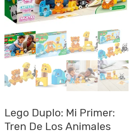
Lego Duplo: Mi Primer:
Tren De Los Animales