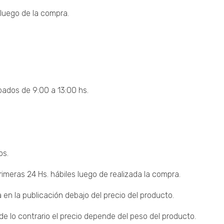
luego de la compra.
bados de 9:00 a 13:00 hs.
os.
imeras 24 Hs. hábiles luego de realizada la compra.
 en la publicación debajo del precio del producto.
 lo contrario el precio depende del peso del producto.