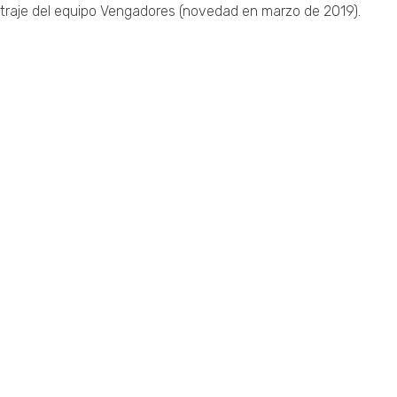
traje del equipo Vengadores (novedad en marzo de 2019).