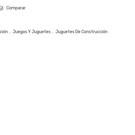
Comparar
ción
,
Juegos Y Juguetes
,
Juguetes De Construcción