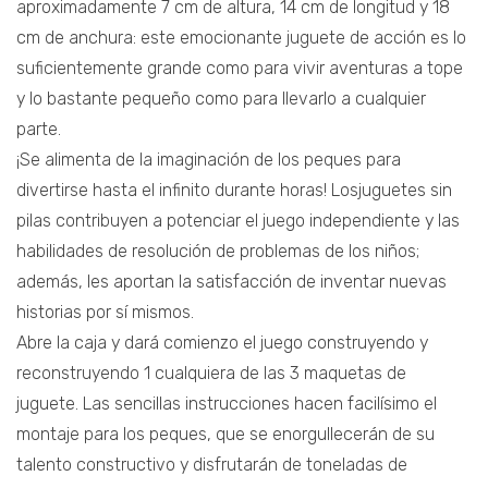
aproximadamente 7 cm de altura, 14 cm de longitud y 18
cm de anchura: este emocionante juguete de acción es lo
suficientemente grande como para vivir aventuras a tope
y lo bastante pequeño como para llevarlo a cualquier
parte.
¡Se alimenta de la imaginación de los peques para
divertirse hasta el infinito durante horas! Losjuguetes sin
pilas contribuyen a potenciar el juego independiente y las
habilidades de resolución de problemas de los niños;
además, les aportan la satisfacción de inventar nuevas
historias por sí mismos.
Abre la caja y dará comienzo el juego construyendo y
reconstruyendo 1 cualquiera de las 3 maquetas de
juguete. Las sencillas instrucciones hacen facilísimo el
montaje para los peques, que se enorgullecerán de su
talento constructivo y disfrutarán de toneladas de