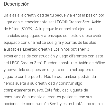
Descripción
Da alas a la creatividad de tu peque y alienta la pasión por
jugar con el emocionante set LEGO® Creator 3en1 Avión
de Hélice (31099). A tu peque le encantará ejecutar
increíbles despegues y aterrizajes con este vistoso avión,
equipado con una hélice que gira y puntas de las alas
ajustables. Libertad creativa Los niños obtienen 3
experiencias de construcción y juego diferentes con este
set LEGO Creator 3en1. Pueden construir el Avión de Hélice
y convertirlo después en un jet o en un helicóptero de
juguete con helipuerto. Más tarde, también podrán dar
rienda suelta a su creatividad y construir algo
completamente nuevo. Este fabuloso juguete de
construcción alimenta diferentes pasiones con sus
opciones de construcción 3en1, y es un fantástico regalo