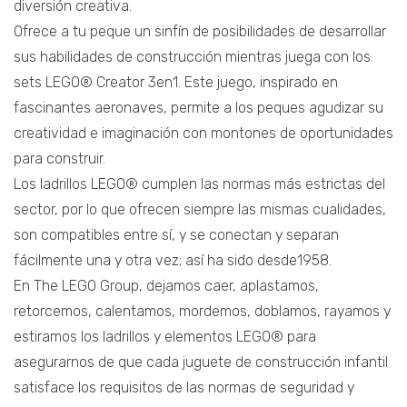
diversión creativa.
Ofrece a tu peque un sinfín de posibilidades de desarrollar
sus habilidades de construcción mientras juega con los
sets LEGO® Creator 3en1. Este juego, inspirado en
fascinantes aeronaves, permite a los peques agudizar su
creatividad e imaginación con montones de oportunidades
para construir.
Los ladrillos LEGO® cumplen las normas más estrictas del
sector, por lo que ofrecen siempre las mismas cualidades,
son compatibles entre sí, y se conectan y separan
fácilmente una y otra vez; así ha sido desde1958.
En The LEGO Group, dejamos caer, aplastamos,
retorcemos, calentamos, mordemos, doblamos, rayamos y
estiramos los ladrillos y elementos LEGO® para
asegurarnos de que cada juguete de construcción infantil
satisface los requisitos de las normas de seguridad y