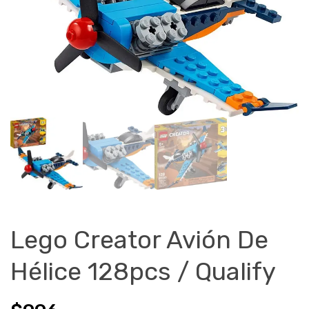
Lego Creator Avión De
Hélice 128pcs / Qualify