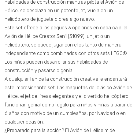
habilidades de construcción mientras pilota el Avión de
Hélice, se desplaza en un potente jet, vuela en un
helicóptero de juguete o crea algo nuevo.
Este set ofrece a los peques 3 opciones en cada caja: el
Avión de Hélice Creator 3en1 (31099), un jet o un
helicóptero; se puede jugar con ellos tanto de manera
independiente como combinados con otros sets LEGO®.
Los niños pueden desarrollar sus habilidades de
construcción y pasárselo genial.
A cualquier fan de la construcción creativa le encantará
este impresionante set. Las maquetas del clásico Avión de
Hélice, el jet de líneas elegantes y el divertido helicóptero
funcionan genial como regalo para niños y niñas a partir de
6 años con motivo de un cumpleaños, por Navidad o en
cualquier ocasión.
¿Preparado para la acción? El Avión de Hélice mide