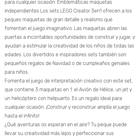
para cualquier ocasión. Emblemáticas maquetas
independientes Los sets LEGO Creator 3en1 ofrecen a los
peques maquetas de gran detalle y realismo que
fomentan el juego imaginativo. Las maquetas abren las
puertas a incontables oportunidades de construir y jugar, y
ayudan a estimular la creatividad de los niños de todas las
edades. Los divertidos e inspiradores sets también son
pequeños regalos de Navidad o de cumpleaños geniales
para niños.
Fomenta el juego de interpretación creativo con este set,
que contiene 3 maquetas en 1: el Avión de Hélice, un jet y
un helicóptero con helipuerto. Es un regalo ideal para
cualquier ocasión. ¡Construir y reconstruir amplía el juego
hasta el infinito!
¿Qué aventuras os esperan en el aire? Tu peque puede
llevar su creatividad más lejos y perfeccionar sus