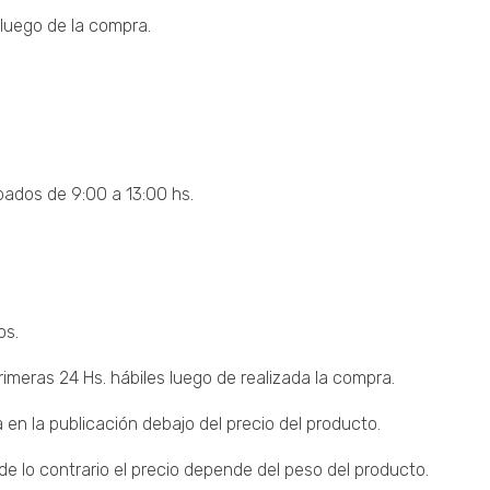
luego de la compra.
bados de 9:00 a 13:00 hs.
os.
imeras 24 Hs. hábiles luego de realizada la compra.
 en la publicación debajo del precio del producto.
 lo contrario el precio depende del peso del producto.