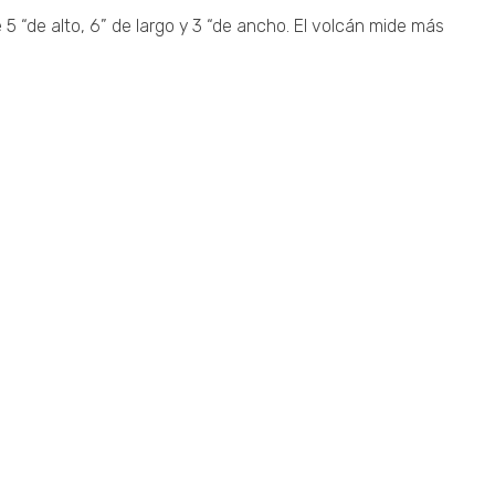
5 “de alto, 6” de largo y 3 “de ancho. El volcán mide más