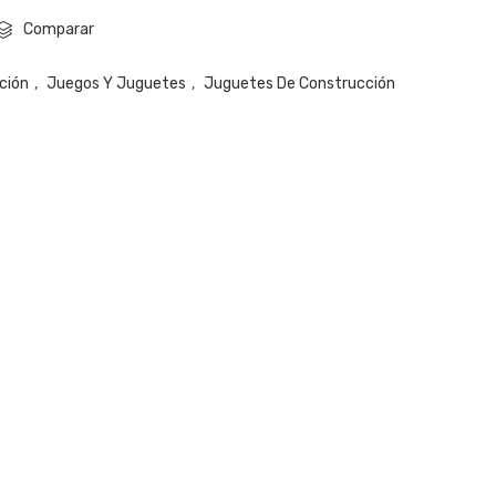
Comparar
ción
,
Juegos Y Juguetes
,
Juguetes De Construcción