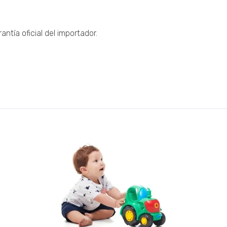
ntía oficial del importador.