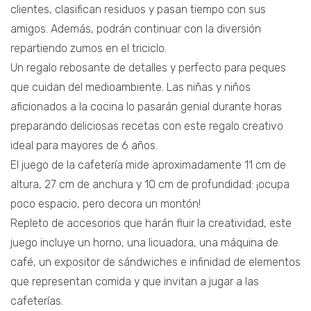
clientes, clasifican residuos y pasan tiempo con sus
amigos. Además, podrán continuar con la diversión
repartiendo zumos en el triciclo.
Un regalo rebosante de detalles y perfecto para peques
que cuidan del medioambiente. Las niñas y niños
aficionados a la cocina lo pasarán genial durante horas
preparando deliciosas recetas con este regalo creativo
ideal para mayores de 6 años.
El juego de la cafetería mide aproximadamente 11 cm de
altura, 27 cm de anchura y 10 cm de profundidad: ¡ocupa
poco espacio, pero decora un montón!
Repleto de accesorios que harán fluir la creatividad, este
juego incluye un horno, una licuadora, una máquina de
café, un expositor de sándwiches e infinidad de elementos
que representan comida y que invitan a jugar a las
cafeterías.