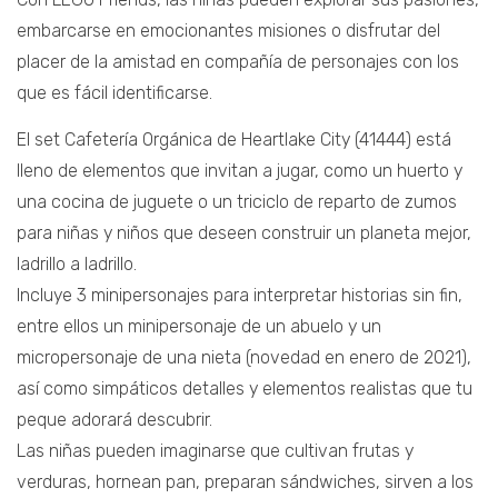
embarcarse en emocionantes misiones o disfrutar del
placer de la amistad en compañía de personajes con los
que es fácil identificarse.
El set Cafetería Orgánica de Heartlake City (41444) está
lleno de elementos que invitan a jugar, como un huerto y
una cocina de juguete o un triciclo de reparto de zumos
para niñas y niños que deseen construir un planeta mejor,
ladrillo a ladrillo.
Incluye 3 minipersonajes para interpretar historias sin fin,
entre ellos un minipersonaje de un abuelo y un
micropersonaje de una nieta (novedad en enero de 2021),
así como simpáticos detalles y elementos realistas que tu
peque adorará descubrir.
Las niñas pueden imaginarse que cultivan frutas y
verduras, hornean pan, preparan sándwiches, sirven a los