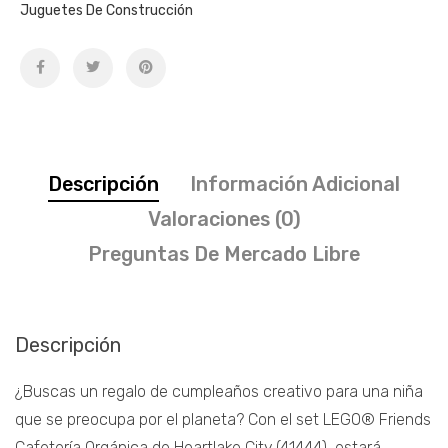
Juguetes De Construcción
Descripción
Información Adicional
Valoraciones (0)
Preguntas De Mercado Libre
Descripción
¿Buscas un regalo de cumpleaños creativo para una niña
que se preocupa por el planeta? Con el set LEGO® Friends
Cafetería Orgánica de Heartlake City (41444), estará