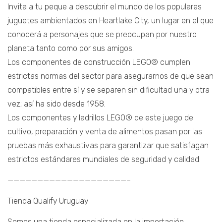
Invita a tu peque a descubrir el mundo de los populares
juguetes ambientados en Heartlake City, un lugar en el que
conocerá a personajes que se preocupan por nuestro
planeta tanto como por sus amigos.
Los componentes de construcción LEGO® cumplen
estrictas normas del sector para asegurarnos de que sean
compatibles entre sí y se separen sin dificultad una y otra
vez; así ha sido desde 1958.
Los componentes y ladrillos LEGO® de este juego de
cultivo, preparación y venta de alimentos pasan por las
pruebas más exhaustivas para garantizar que satisfagan
estrictos estándares mundiales de seguridad y calidad.
————————————————————–
Tienda Qualify Uruguay
Somos una tienda especializada en la importación,