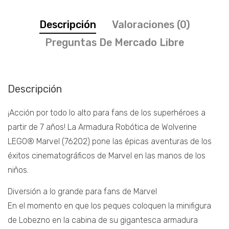
Descripción
Valoraciones (0)
Preguntas De Mercado Libre
Descripción
¡Acción por todo lo alto para fans de los superhéroes a
partir de 7 años! La Armadura Robótica de Wolverine
LEGO® Marvel (76202) pone las épicas aventuras de los
éxitos cinematográficos de Marvel en las manos de los
niños.
Diversión a lo grande para fans de Marvel
En el momento en que los peques coloquen la minifigura
de Lobezno en la cabina de su gigantesca armadura