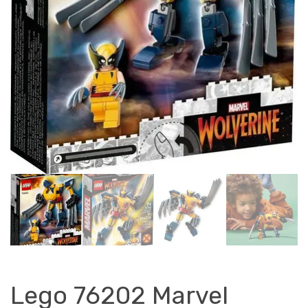
Lego 76202 Marvel