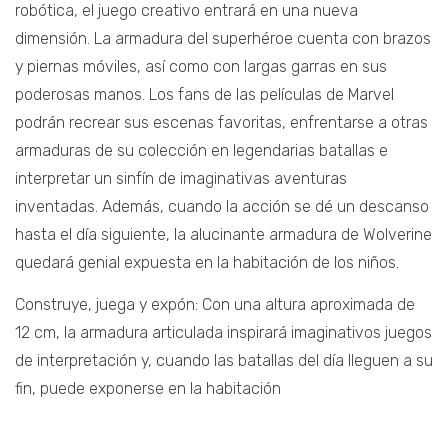
robótica, el juego creativo entrará en una nueva
dimensión. La armadura del superhéroe cuenta con brazos
y piernas móviles, así como con largas garras en sus
poderosas manos. Los fans de las películas de Marvel
podrán recrear sus escenas favoritas, enfrentarse a otras
armaduras de su colección en legendarias batallas e
interpretar un sinfín de imaginativas aventuras
inventadas. Además, cuando la acción se dé un descanso
hasta el día siguiente, la alucinante armadura de Wolverine
quedará genial expuesta en la habitación de los niños.
Construye, juega y expón: Con una altura aproximada de
12 cm, la armadura articulada inspirará imaginativos juegos
de interpretación y, cuando las batallas del día lleguen a su
fin, puede exponerse en la habitación