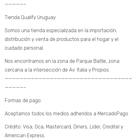
—————–
Tienda Qualify Uruguay
Somos una tienda especializada en la importación,
distribución y venta de productos para el hogar y el
cuidado personal.
Nos encontramos en la zona de Parque Batlle, zona
cercana a la intersección de Av. Italia y Propios.
——————————————————————————————————
—————–
Formas de pago:
Aceptamos todos los medios adheridos a MercadoPago.
Crédito: Visa, Oca, Mastercard, Diners, Lider, Creditel y
American Express