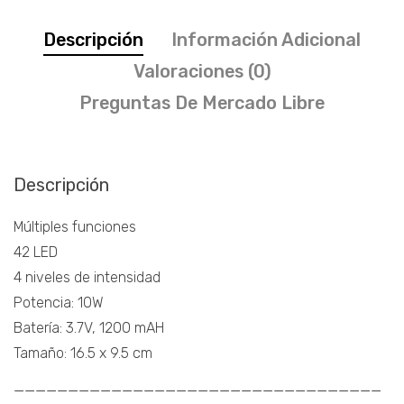
Descripción
Información Adicional
Valoraciones (0)
Preguntas De Mercado Libre
Descripción
Múltiples funciones
42 LED
4 niveles de intensidad
Potencia: 10W
Batería: 3.7V, 1200 mAH
Tamaño: 16.5 x 9.5 cm
——————————————————————————————————