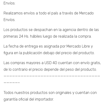
Envíos:
Realizamos envíos a todo el país a través de Mercado
Envíos.
Los productos se despachan en la agencia dentro de las
primeras 24 Hs. hábiles luego de realizada la compra.
La fecha de entrega es asignada por Mercado Libre y
figura en la publicación debajo del precio del producto.
Las compras mayores a USD 40 cuentan con envío gratis,
de lo contrario el precio depende del peso del producto.
——————————————————————————————————
—————–
Todos nuestros productos son originales y cuentan con
garantía oficial del importador.