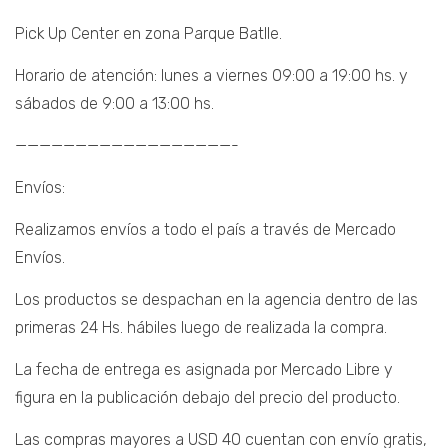
Pick Up Center en zona Parque Batlle.
Horario de atención: lunes a viernes 09:00 a 19:00 hs. y
sábados de 9:00 a 13:00 hs.
——————————————————-
Envíos:
Realizamos envíos a todo el país a través de Mercado
Envíos.
Los productos se despachan en la agencia dentro de las
primeras 24 Hs. hábiles luego de realizada la compra.
La fecha de entrega es asignada por Mercado Libre y
figura en la publicación debajo del precio del producto.
Las compras mayores a USD 40 cuentan con envío gratis,