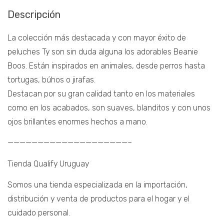
Descripción
La colección más destacada y con mayor éxito de
peluches Ty son sin duda alguna los adorables Beanie
Boos. Están inspirados en animales, desde perros hasta
tortugas, búhos o jirafas.
Destacan por su gran calidad tanto en los materiales
como en los acabados, son suaves, blanditos y con unos
ojos brillantes enormes hechos a mano.
————————————————————–
Tienda Qualify Uruguay
Somos una tienda especializada en la importación,
distribución y venta de productos para el hogar y el
cuidado personal.