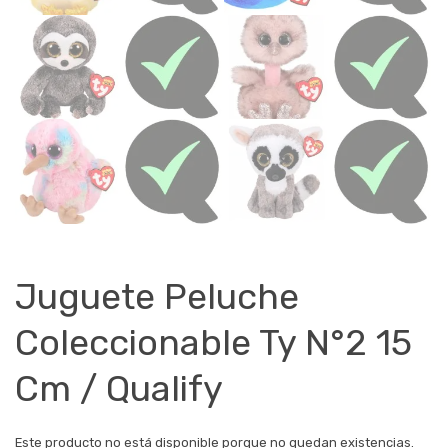
Juguete Peluche
Coleccionable Ty N°2 15
Cm / Qualify
Este producto no está disponible porque no quedan existencias.