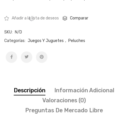
Comparar
Añadir a la lista de deseos
SKU:
N/D
Categorías:
Juegos Y Juguetes
,
Peluches
Descripción
Información Adicional
Valoraciones (0)
Preguntas De Mercado Libre