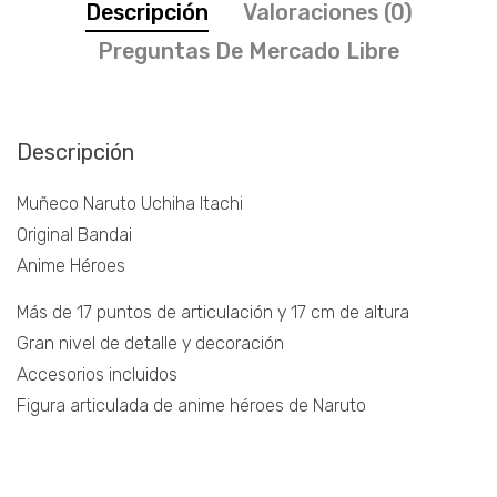
Descripción
Valoraciones (0)
Preguntas De Mercado Libre
Descripción
Muñeco Naruto Uchiha Itachi
Original Bandai
Anime Héroes
Más de 17 puntos de articulación y 17 cm de altura
Gran nivel de detalle y decoración
Accesorios incluidos
Figura articulada de anime héroes de Naruto