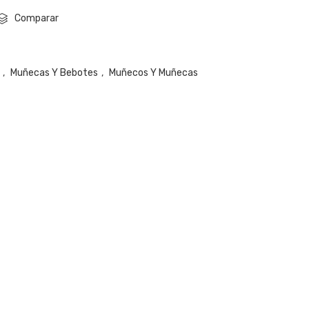
Comparar
,
Muñecas Y Bebotes
,
Muñecos Y Muñecas