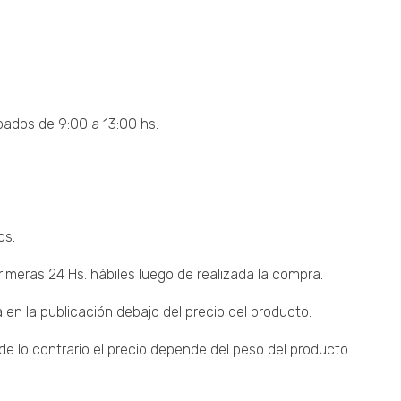
bados de 9:00 a 13:00 hs.
os.
imeras 24 Hs. hábiles luego de realizada la compra.
 en la publicación debajo del precio del producto.
 lo contrario el precio depende del peso del producto.