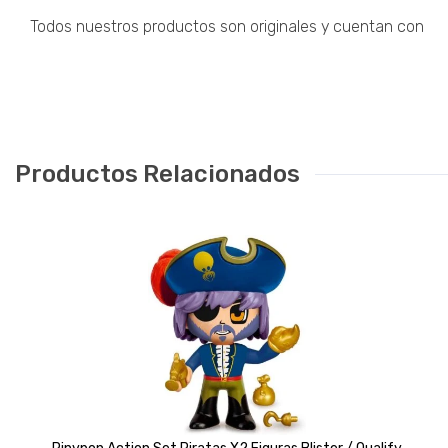
Todos nuestros productos son originales y cuentan con
Productos Relacionados